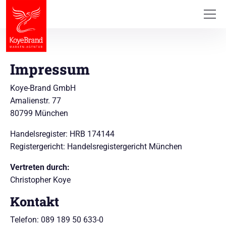
Impressum
Koye-Brand GmbH
Amalienstr. 77
80799 München
Handelsregister: HRB 174144
Registergericht: Handelsregistergericht München
Vertreten durch:
Christopher Koye
Kontakt
Telefon: 089 189 50 633-0