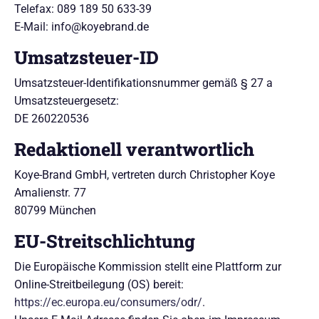
Telefax: 089 189 50 633-39
E-Mail: info@koyebrand.de
Umsatzsteuer-ID
Umsatzsteuer-Identifikationsnummer gemäß § 27 a
Umsatzsteuergesetz:
DE 260220536
Redaktionell verantwortlich
Koye-Brand GmbH, vertreten durch Christopher Koye
Amalienstr. 77
80799 München
EU-Streitschlichtung
Die Europäische Kommission stellt eine Plattform zur
Online-Streitbeilegung (OS) bereit:
https://ec.europa.eu/consumers/odr/
.