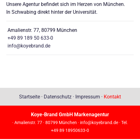
Unsere Agentur befindet sich im Herzen von München.
In Schwabing direkt hinter der Universität.
Amalienstr. 77, 80799 München
+49 89 189 50 633-0
info@koyebrand.de
Startseite
·
Datenschutz
·
Impressum
·
Kontakt
Koye-Brand GmbH Markenagentur
· Amalienstr. 77 · 80799 München ·
info@koyebrand.de
· Tel.
+49 89 18950633-0