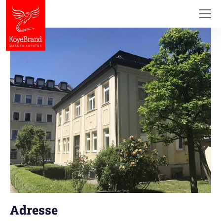
Adresse